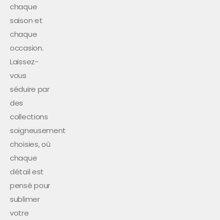
chaque
saison et
chaque
occasion.
Laissez-
vous
séduire par
des
collections
soigneusement
choisies, où
chaque
détail est
pensé pour
sublimer
votre