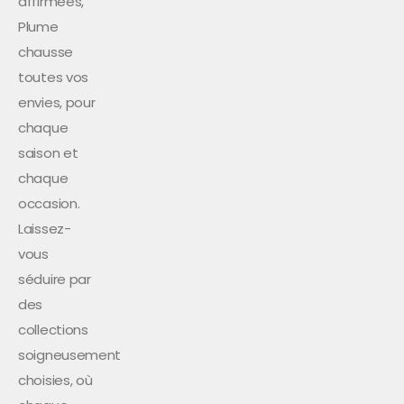
affirmées,
Plume
chausse
toutes vos
envies, pour
chaque
saison et
chaque
occasion.
Laissez-
vous
séduire par
des
collections
soigneusement
choisies, où