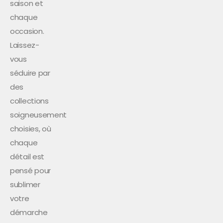
saison et
chaque
occasion.
Laissez-
vous
séduire par
des
collections
soigneusement
choisies, où
chaque
détail est
pensé pour
sublimer
votre
démarche