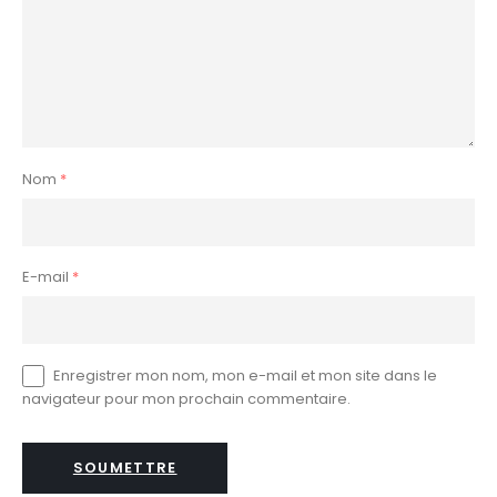
Nom
*
E-mail
*
Enregistrer mon nom, mon e-mail et mon site dans le
navigateur pour mon prochain commentaire.