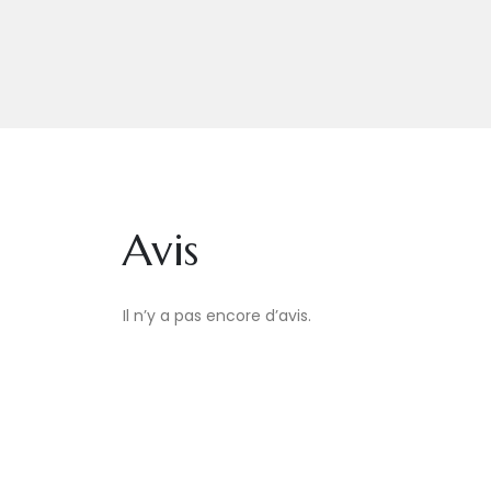
Avis
Il n’y a pas encore d’avis.