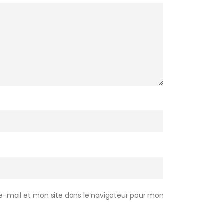
-mail et mon site dans le navigateur pour mon