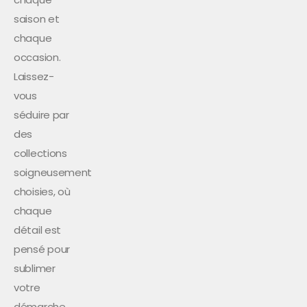
saison et
chaque
occasion.
Laissez-
vous
séduire par
des
collections
soigneusement
choisies, où
chaque
détail est
pensé pour
sublimer
votre
démarche